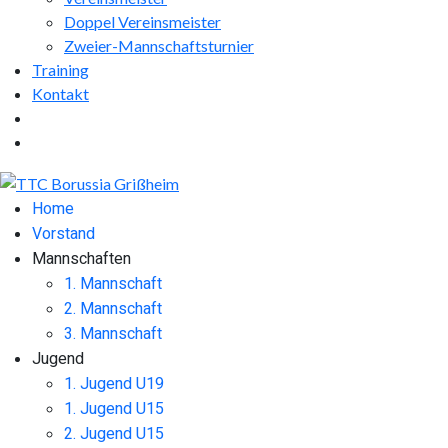
Doppel Vereinsmeister
Zweier-Mannschaftsturnier
Training
Kontakt
Facebook
Instagram
Home
Vorstand
Mannschaften
1. Mannschaft
2. Mannschaft
3. Mannschaft
Jugend
1. Jugend U19
1. Jugend U15
2. Jugend U15