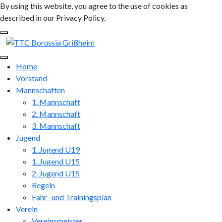
By using this website, you agree to the use of cookies as
described in our Privacy Policy.
Home
Vorstand
Mannschaften
1. Mannschaft
2. Mannschaft
3. Mannschaft
Jugend
1. Jugend U19
1. Jugend U15
2. Jugend U15
Regeln
Fahr- und Trainingsplan
Verein
Vereinsmeister