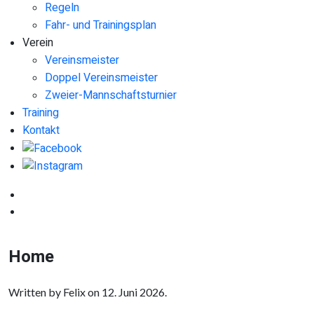
Regeln
Fahr- und Trainingsplan
Verein
Vereinsmeister
Doppel Vereinsmeister
Zweier-Mannschaftsturnier
Training
Kontakt
Home
Written by Felix on
12. Juni 2026
.