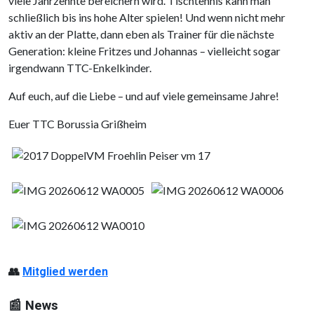
viele Jahrzehnte bereichern wird. Tischtennis kann man
schließlich bis ins hohe Alter spielen! Und wenn nicht mehr
aktiv an der Platte, dann eben als Trainer für die nächste
Generation: kleine Fritzes und Johannas – vielleicht sogar
irgendwann TTC-Enkelkinder.
Auf euch, auf die Liebe – und auf viele gemeinsame Jahre!
Euer TTC Borussia Grißheim
👥
Mitglied werden
📰 News