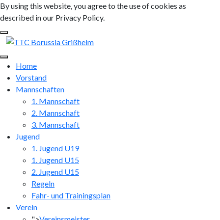
By using this website, you agree to the use of cookies as
described in our Privacy Policy.
Home
Vorstand
Mannschaften
1. Mannschaft
2. Mannschaft
3. Mannschaft
Jugend
1. Jugend U19
1. Jugend U15
2. Jugend U15
Regeln
Fahr- und Trainingsplan
Verein
">
Vereinsmeister