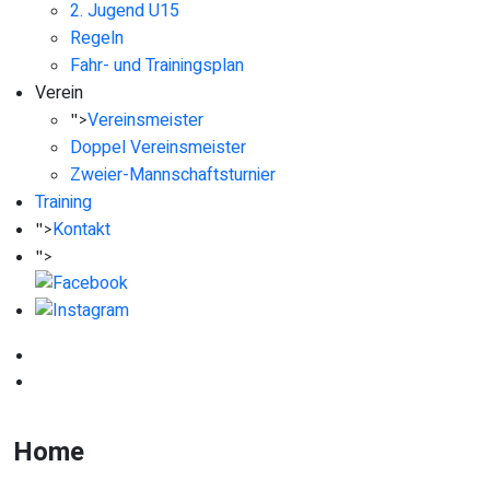
2. Jugend U15
Regeln
Fahr- und Trainingsplan
Verein
Vereinsmeister
">
Doppel Vereinsmeister
Zweier-Mannschaftsturnier
Training
Kontakt
">
">
Home