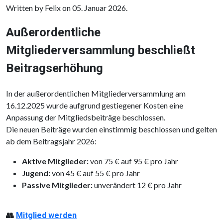
Written by Felix on
05. Januar 2026
.
Außerordentliche
Mitgliederversammlung beschließt
Beitragserhöhung
In der außerordentlichen Mitgliederversammlung am
16.12.2025 wurde aufgrund gestiegener Kosten eine
Anpassung der Mitgliedsbeiträge beschlossen.
Die neuen Beiträge wurden einstimmig beschlossen und gelten
ab dem Beitragsjahr 2026:
Aktive Mitglieder:
von 75 € auf 95 € pro Jahr
Jugend:
von 45 € auf 55 € pro Jahr
Passive Mitglieder:
unverändert 12 € pro Jahr
👥
Mitglied werden